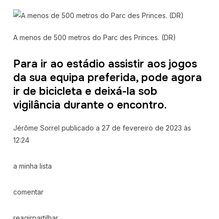
A menos de 500 metros do Parc des Princes. (DR)
Para ir ao estádio assistir aos jogos
da sua equipa preferida, pode agora
ir de bicicleta e deixá-la sob
vigilância durante o encontro.
Jérôme Sorrel publicado a 27 de fevereiro de 2023 às
12:24
a minha lista
comentar
reagirpartilhar