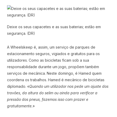
Deixe os seus capacetes e as suas baterias; estão em
segurança. (DR)
A Wheelskeep é, assim, um serviço de parques de
estacionamento seguros, vigiados e gratuitos para os
utilizadores. Como as bicicletas ficam sob a sua
responsabilidade durante um jogo, propõem também
serviços de mecânica. Neste domingo, é Hamed quem
coordena os trabalhos. Hamed é mecânico de bicicletas
diplomado. «
Quando um utilizador nos pede um ajuste dos
travões, da altura do selim ou ainda para verificar a
pressão dos pneus, fazemos isso com prazer e
gratuitamente.
»