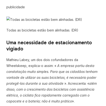
publicidade
Todas as bicicletas estão bem alinhadas. (DR)
Uma necessidade de estacionamento
vigiado
Mathieu Labey, um dos dois cofundadores da
Wheelskeep, explica-o assim: «
A empresa partiu desta
constatação muito simples. Para que os cidadãos tenham
vontade de utilizar as suas bicicletas, é necessário poder
protegê-las durante a sua atividade
». Acrescenta: «
além
disso, com o crescimento das bicicletas com assistência
elétrica, o ciclista fica rapidamente carregado com o
capacete e a bateria; não é muito prático
».