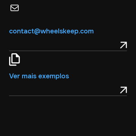
Mail
contact@wheelskeep.com
Ver mais exemplos