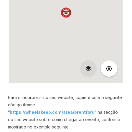
Para o incorporar no seu website, copie e cole o seguinte
código iframe
“
https://wheelskeep.com/area/brentford
” na secção
do seu website sobre como chegar ao evento, conforme
mostrado no exemplo seguinte: