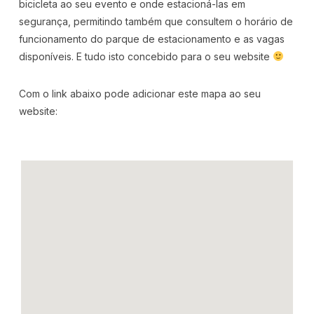
bicicleta ao seu evento e onde estacioná-las em
segurança, permitindo também que consultem o horário de
funcionamento do parque de estacionamento e as vagas
disponíveis. E tudo isto concebido para o seu website
Com o link abaixo pode adicionar este mapa ao seu
website: