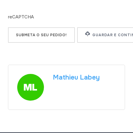
reCAPTCHA
reCAPTCHA
GUARDAR E CONTI
Mathieu Labey