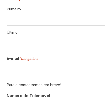
Primeiro
Último
E-mail
(Obrigatório)
Para o contactarmos em breve!
Número de Telemóvel