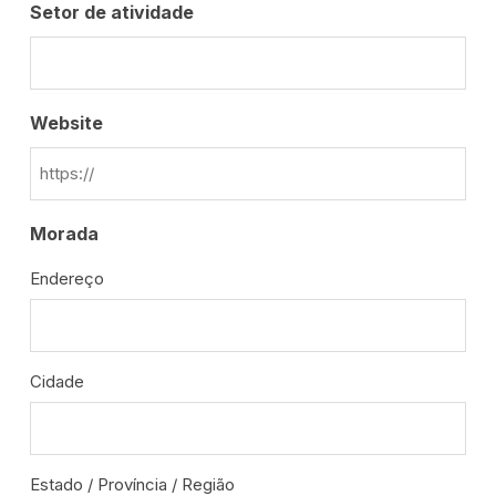
Setor de atividade
Website
Morada
Endereço
Cidade
Estado / Província / Região