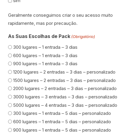
sim
Geralmente conseguimos criar o seu acesso muito
rapidamente, mas por precaução.
As Suas Escolhas de Pack
(Obrigatório)
300 lugares – 1 entrada – 3 dias
600 lugares – 1 entrada – 3 dias
900 lugares – 1 entrada – 3 dias
1200 lugares – 2 entradas – 3 dias – personalizado
1500 lugares – 2 entradas – 3 dias – personalizado
2000 lugares – 2 entradas – 3 dias – personalizado
3000 lugares – 3 entradas – 3 dias – personalizado
5000 lugares – 4 entradas – 3 dias – personalizado
300 lugares – 1 entrada – 5 dias – personalizado
600 lugares – 1 entrada – 5 dias – personalizado
900 lugares – 1 entrada – 5 dias – personalizado