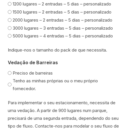
1200 lugares – 2 entradas – 5 dias – personalizado
1500 lugares – 2 entradas – 5 dias – personalizado
2000 lugares – 2 entradas – 5 dias – personalizado
3000 lugares – 3 entradas – 5 dias – personalizado
5000 lugares – 4 entradas – 5 dias – personalizado
Indique-nos o tamanho do pack de que necessita.
Vedação de Barreiras
Preciso de barreiras
Tenho as minhas próprias ou o meu próprio
fornecedor.
Para implementar o seu estacionamento, necessita de
uma vedação. A partir de 900 lugares num parque,
precisará de uma segunda entrada, dependendo do seu
tipo de fluxo. Contacte-nos para modelar o seu fluxo de