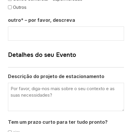
Outros
outro* – por favor, descreva
Detalhes do seu Evento
Descrição do projeto de estacionamento
Tem um prazo curto para ter tudo pronto?