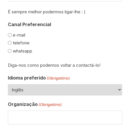
É sempre melhor podermos ligar-lhe : )
Canal Preferencial
e-mail
telefone
whatsapp
Diga-nos como podemos voltar a contactá-lo!
Idioma preferido
(Obrigatório)
Organização
(Obrigatório)