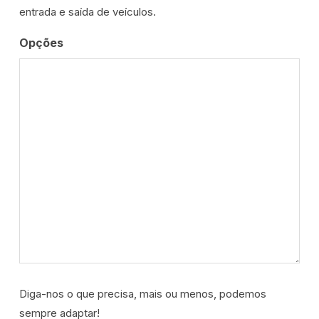
entrada e saída de veículos.
Opções
Diga-nos o que precisa, mais ou menos, podemos
sempre adaptar!