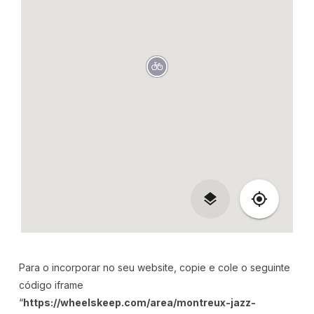
Para o incorporar no seu website, copie e cole o seguinte
código iframe
“
https://wheelskeep.com/area/montreux-jazz-