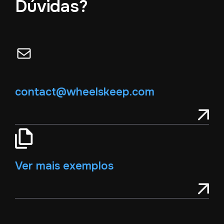
Dúvidas?
Mail
contact@wheelskeep.com
Ver mais exemplos