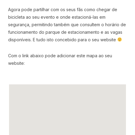
Agora pode partilhar com os seus fãs como chegar de
bicicleta ao seu evento e onde estacioná-las em
segurança, permitindo também que consultem o horário de
funcionamento do parque de estacionamento e as vagas
disponíveis. E tudo isto concebido para o seu website
Com o link abaixo pode adicionar este mapa ao seu
website: