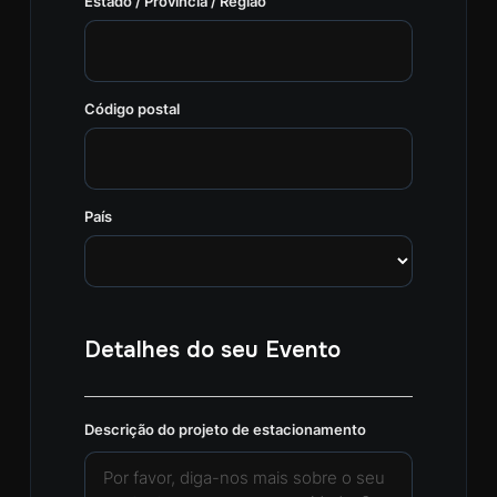
Estado / Província / Região
Código postal
País
Detalhes do seu Evento
Descrição do projeto de estacionamento