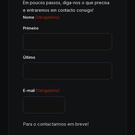
Em poucos passos, diga-nos o que precisa
e entraremos em contacto consigo!
Nome
(Obrigatório)
Primeiro
Último
E-mail
(Obrigatório)
Para o contactarmos em breve!