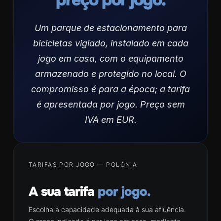
Um parque de estacionamento para
bicicletas vigiado, instalado em cada
jogo em casa, com o equipamento
armazenado e protegido no local. O
compromisso é para a época; a tarifa
é apresentada por jogo. Preço sem
IVA em EUR.
TARIFAS POR JOGO — POLÓNIA
A sua tarifa
por jogo.
Escolha a capacidade adequada à sua afluência.