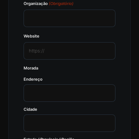
Organização
(Obrigatório)
Website
Morada
Endereço
Cidade