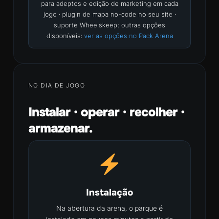
para adeptos e edição de marketing em cada
jogo · plugin de mapa no-code no seu site ·
suporte Wheelskeep; outras opções
disponíveis:
ver as opções no Pack Arena
NO DIA DE JOGO
Instalar · operar · recolher ·
armazenar.
Instalação
Na abertura da arena, o parque é