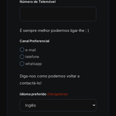
Número de Telemóvel
É sempre melhor podermos ligar-lhe : )
Canal Preferencial
e-mail
telefone
whatsapp
Diga-nos como podemos voltar a
contactá-lo!
Idioma preferido
(Obrigatório)