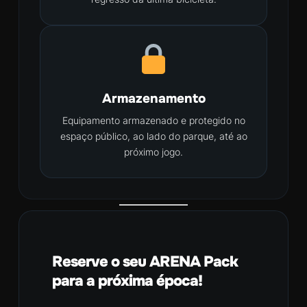
Armazenamento
Equipamento armazenado e protegido no
espaço público, ao lado do parque, até ao
próximo jogo.
Reserve o seu ARENA Pack
para a próxima época!