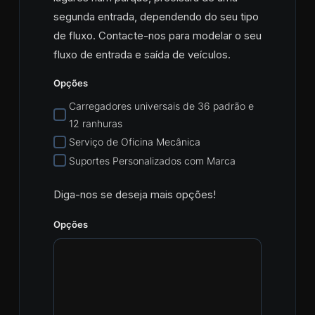
segunda entrada, dependendo do seu tipo
de fluxo. Contacte-nos para modelar o seu
fluxo de entrada e saída de veículos.
Opções
Carregadores universais de 36 padrão e
12 ranhuras
Serviço de Oficina Mecânica
Suportes Personalizados com Marca
Diga-nos se deseja mais opções!
Opções