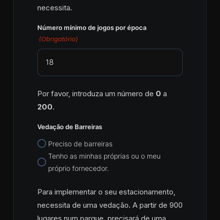
necessita.
Número mínimo de jogos por época
(Obrigatório)
Por favor, introduza um número de
0
a
200
.
Vedação de Barreiras
Preciso de barreiras
Tenho as minhas próprias ou o meu
próprio fornecedor.
Para implementar o seu estacionamento,
necessita de uma vedação. A partir de 900
lugares num parque, precisará de uma