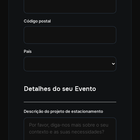
Código postal
País
Detalhes do seu Evento
Descrição do projeto de estacionamento