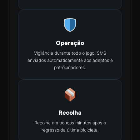
Operação
Vigilância durante todo o jogo. SMS
enviados automaticamente aos adeptos e
patrocinadores.
Recolha
Recolha em poucos minutos após o
regresso da última bicicleta.