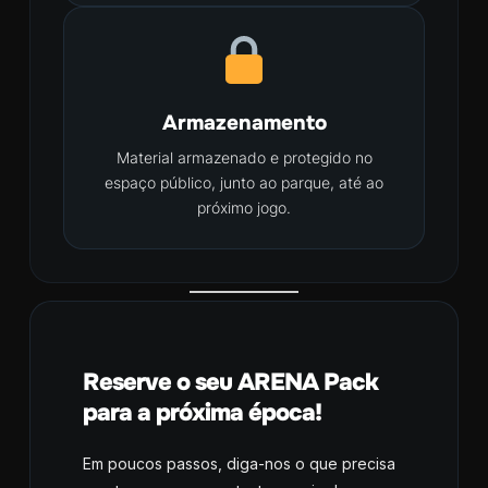
Armazenamento
Material armazenado e protegido no
espaço público, junto ao parque, até ao
próximo jogo.
Reserve o seu ARENA Pack
para a próxima época!
Em poucos passos, diga-nos o que precisa