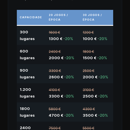
20 JOGOS /
30 JOGOS /
CAPACIDADE
ÉPOCA
ÉPOCA
300
1600 €
1200 €
lugares
1300 €
-20%
1000 €
-20%
600
2400 €
1800 €
lugares
2000 €
-20%
1500 €
-20%
900
3300 €
2500 €
lugares
2600 €
-20%
2000 €
-20%
1.200
4100 €
3100 €
lugares
3300 €
-20%
2500 €
-20%
1800
5800 €
4300 €
lugares
4700 €
-20%
3500 €
-20%
2400
7500 €
5500 €