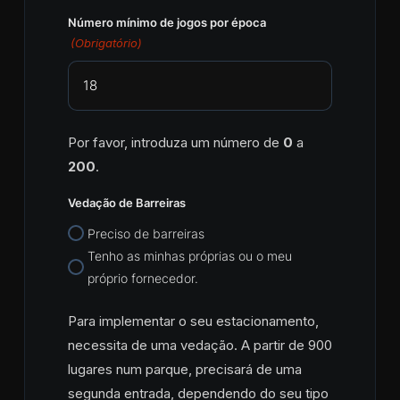
Número mínimo de jogos por época
(Obrigatório)
Por favor, introduza um número de
0
a
200
.
Vedação de Barreiras
Preciso de barreiras
Tenho as minhas próprias ou o meu
próprio fornecedor.
Para implementar o seu estacionamento,
necessita de uma vedação. A partir de 900
lugares num parque, precisará de uma
segunda entrada, dependendo do seu tipo