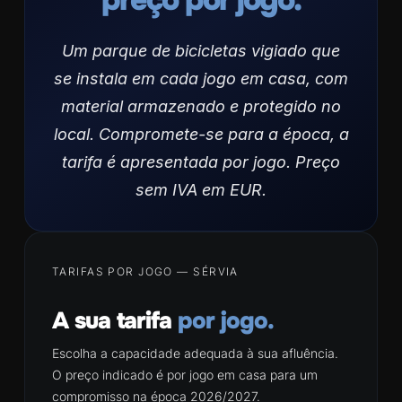
Um parque de bicicletas vigiado que
se instala em cada jogo em casa, com
material armazenado e protegido no
local. Compromete-se para a época, a
tarifa é apresentada por jogo. Preço
sem IVA em EUR.
TARIFAS POR JOGO — SÉRVIA
A sua tarifa
por jogo.
Escolha a capacidade adequada à sua afluência.
O preço indicado é por jogo em casa para um
compromisso na época 2026/2027.