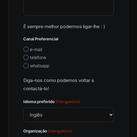
É sempre melhor podermos ligar-lhe : )
Canal Preferencial
e-mail
telefone
whatsapp
Diga-nos como podemos voltar a
contactá-lo!
Idioma preferido
(Obrigatório)
Organização
(Obrigatório)