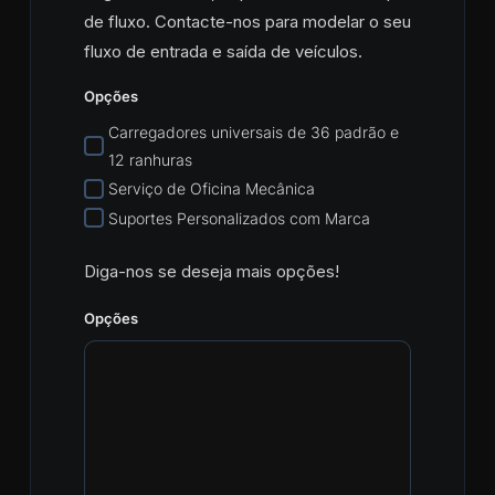
de fluxo. Contacte-nos para modelar o seu
fluxo de entrada e saída de veículos.
Opções
Carregadores universais de 36 padrão e
12 ranhuras
Serviço de Oficina Mecânica
Suportes Personalizados com Marca
Diga-nos se deseja mais opções!
Opções