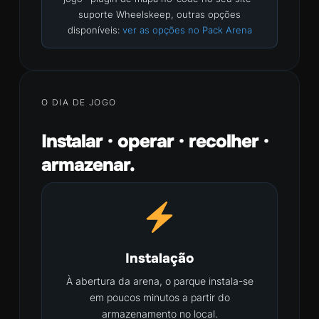
suporte Wheelskeep, outras opções
disponíveis:
ver as opções no Pack Arena
O DIA DE JOGO
Instalar · operar · recolher ·
armazenar.
Instalação
À abertura da arena, o parque instala-se
em poucos minutos a partir do
armazenamento no local.