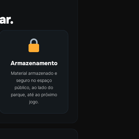
ar.
Armazenamento
Material armazenado e
seguro no espaço
público, ao lado do
parque, até ao próximo
jogo.