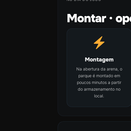
Montar · ope
Montagem
Na abertura da arena, o
parque é montado em
poucos minutos a partir
do armazenamento no
local.