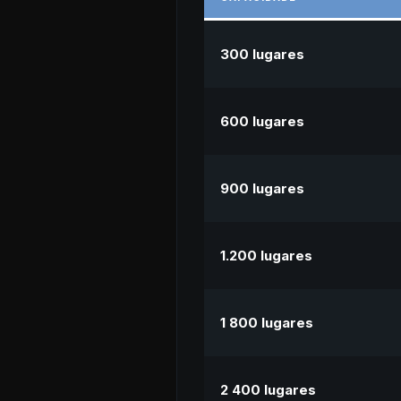
300 lugares
600 lugares
900 lugares
1.200 lugares
1 800 lugares
2 400 lugares