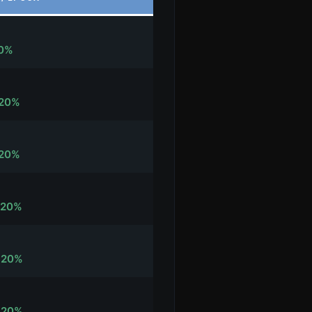
0%
20%
20%
-20%
-20%
-20%