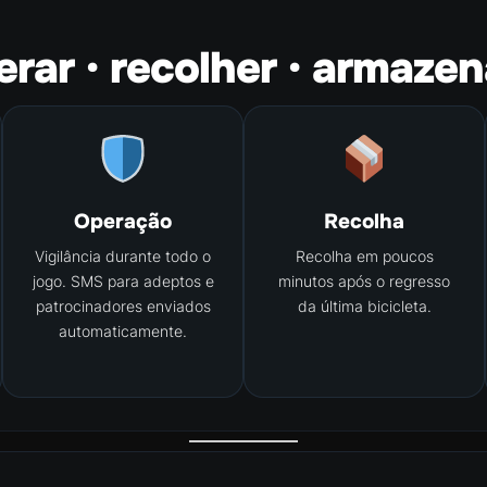
rar · recolher · armazen
Operação
Recolha
Vigilância durante todo o
Recolha em poucos
jogo. SMS para adeptos e
minutos após o regresso
patrocinadores enviados
da última bicicleta.
automaticamente.