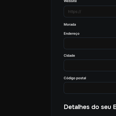
Website
Morada
Endereço
Cidade
Código postal
Detalhes do seu 