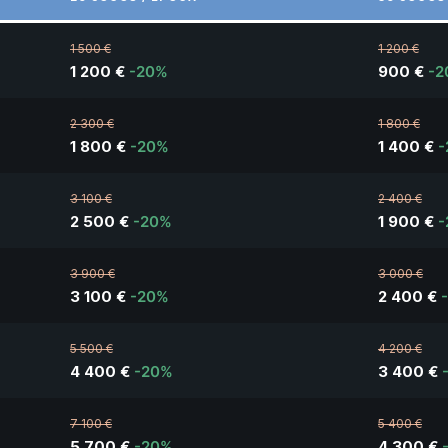
1 500 €
1 200 €
1 200 €
-20%
900 €
-2
2 300 €
1 800 €
1 800 €
-20%
1 400 €
-
3 100 €
2 400 €
2 500 €
-20%
1 900 €
-
3 900 €
3 000 €
3 100 €
-20%
2 400 €
5 500 €
4 200 €
4 400 €
-20%
3 400 €
7 100 €
5 400 €
5 700 €
-20%
4 300 €