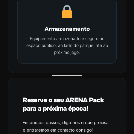
Armazenamento
Equipamento armazenado e seguro no
espaço público, ao lado do parque, até ao
próximo jogo.
Reserve o seu ARENA Pack
para a próxima época!
Em poucos passos, diga-nos o que precisa
e entraremos em contacto consigo!