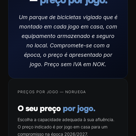
Um parque de bicicletas vigiado que é
montado em cada jogo em casa, com
equipamento armazenado e seguro
no local. Compromete-se com a
época, o preço é apresentado por
jogo. Preço sem IVA em NOK.
PREÇOS POR JOGO — NORUEGA
O seu preço
por jogo.
Escolha a capacidade adequada à sua afluência.
O preço indicado é por jogo em casa para um
compromisso na época 2026/2027.