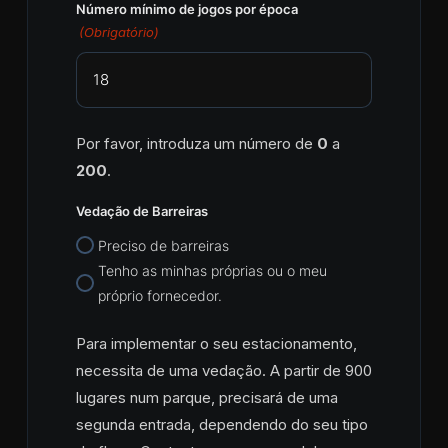
Número mínimo de jogos por época
(Obrigatório)
Por favor, introduza um número de
0
a
200
.
Vedação de Barreiras
Preciso de barreiras
Tenho as minhas próprias ou o meu
próprio fornecedor.
Para implementar o seu estacionamento,
necessita de uma vedação. A partir de 900
lugares num parque, precisará de uma
segunda entrada, dependendo do seu tipo