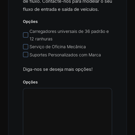
de fluxo. Contacte-nos para modelar o seu
fluxo de entrada e saída de veículos.
Opções
Carregadores universais de 36 padrão e
12 ranhuras
Serviço de Oficina Mecânica
Suportes Personalizados com Marca
Diga-nos se deseja mais opções!
Opções