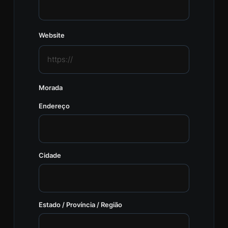
Website
Morada
Endereço
Cidade
Estado / Província / Região