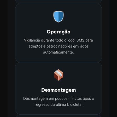
Operação
Vigilância durante todo o jogo. SMS para
adeptos e patrocinadores enviados
automaticamente.
Desmontagem
Desmontagem em poucos minutos após o
regresso da última bicicleta.