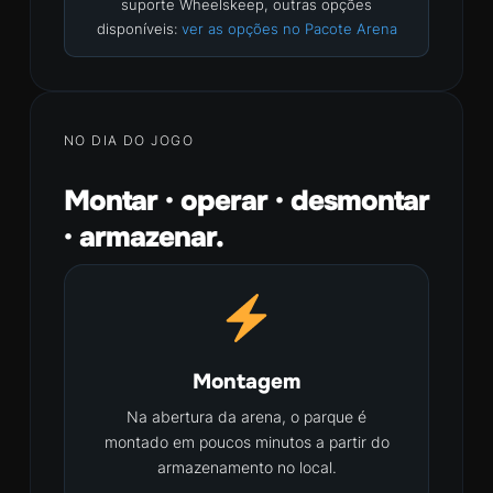
suporte Wheelskeep, outras opções
disponíveis:
ver as opções no Pacote Arena
NO DIA DO JOGO
Montar · operar · desmontar
· armazenar.
Montagem
Na abertura da arena, o parque é
montado em poucos minutos a partir do
armazenamento no local.