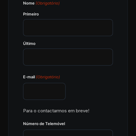
Nome
(Obrigatório)
Primeiro
Último
E-mail
(Obrigatório)
Para o contactarmos em breve!
Número de Telemóvel