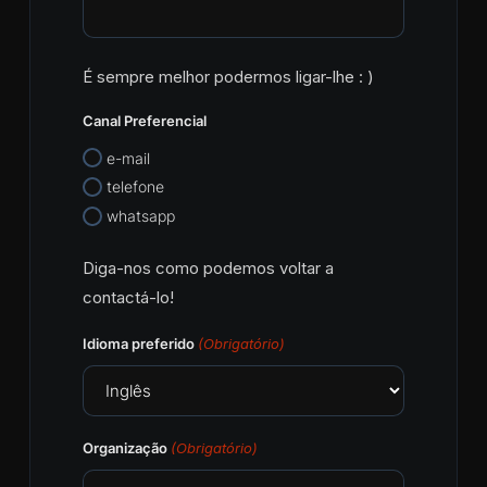
É sempre melhor podermos ligar-lhe : )
Canal Preferencial
e-mail
telefone
whatsapp
Diga-nos como podemos voltar a
contactá-lo!
Idioma preferido
(Obrigatório)
Organização
(Obrigatório)