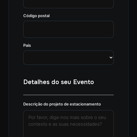
Código postal
País
Detalhes do seu Evento
Descrição do projeto de estacionamento