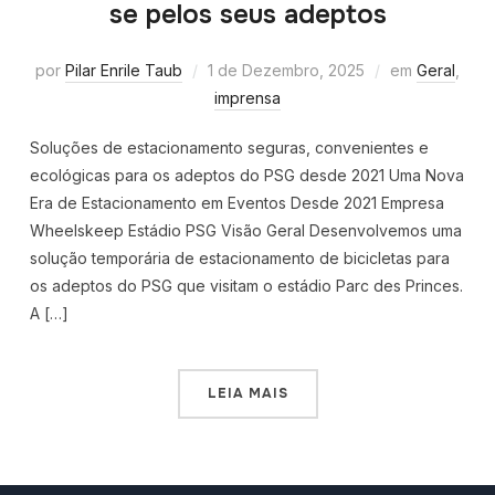
se pelos seus adeptos
por
Pilar Enrile Taub
1 de Dezembro, 2025
em
Geral
,
imprensa
Soluções de estacionamento seguras, convenientes e
ecológicas para os adeptos do PSG desde 2021 Uma Nova
Era de Estacionamento em Eventos Desde 2021 Empresa
Wheelskeep Estádio PSG Visão Geral Desenvolvemos uma
solução temporária de estacionamento de bicicletas para
os adeptos do PSG que visitam o estádio Parc des Princes.
A […]
LEIA MAIS